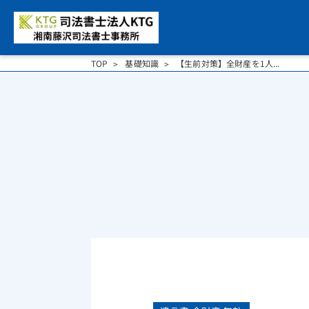
TOP
基礎知識
【生前対策】全財産を1人...