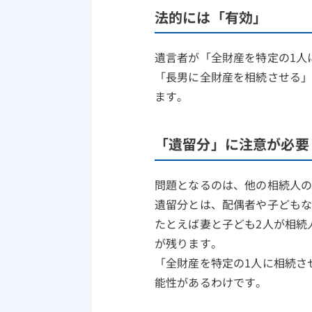
法的には「有効」
遺言者が「全財産を特定の1人
「長男に全財産を相続させる
ます。
「遺留分」に注意が必要
問題となるのは、他の相続人
遺留分とは、配偶者や子ども
たとえば妻と子ども2人が相続
が残ります。
「全財産を特定の1人に相続さ
能性があるわけです。