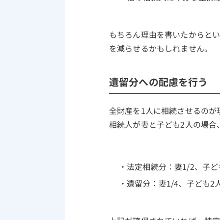
もちろん理由を書いたからと
を減らせるかもしれません。
遺留分への配慮を行う
全財産を1人に相続させるのが
相続人が妻と子ども2人の場合
法定相続分：妻1/2、子ど
遺留分：妻1/4、子ども2人