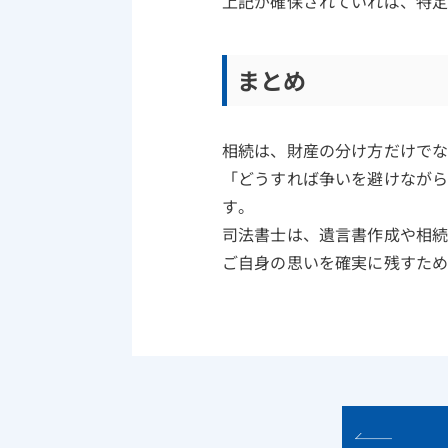
上記が確保されていれば、特
まとめ
相続は、財産の分け方だけで
「どうすれば争いを避けなが
す。
司法書士は、遺言書作成や相
ご自身の思いを確実に残すため