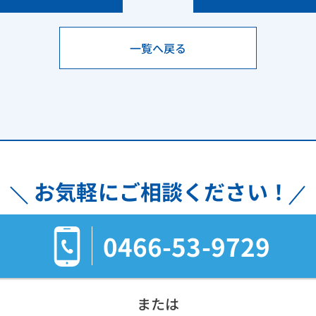
一覧へ戻る
お気軽にご相談ください！
0466-53-9729