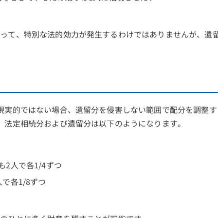
いって、特別な法的効力が発生するわけではありませんが、遺
現実的ではない場合、遺留分を侵害しない範囲で配分を調整す
、法定相続分および遺留分は以下のようになります。
も2人で各1/4ずつ
で各1/8ずつ