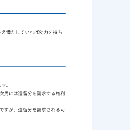
さえ満たしていれば効力を持ち
ます。
次男には遺留分を請求する権利
ですが、遺留分を請求される可