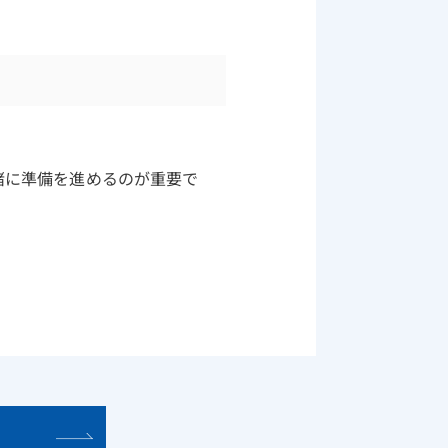
緒に準備を進めるのが重要で