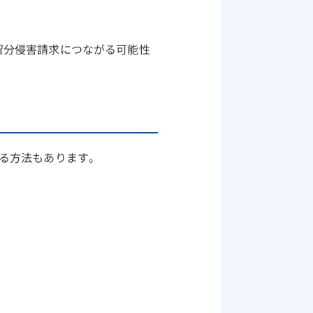
留分侵害請求につながる可能性
る方法もあります。