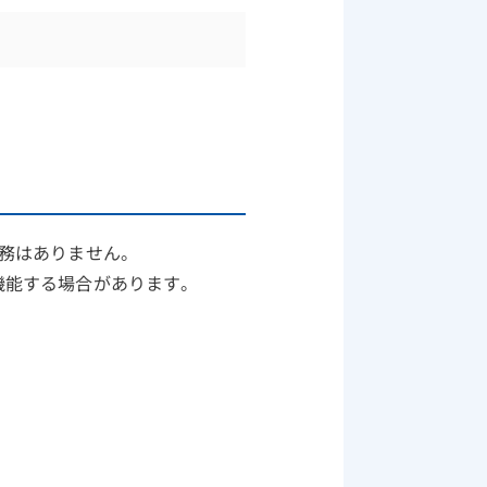
務はありません。
機能する場合があります。