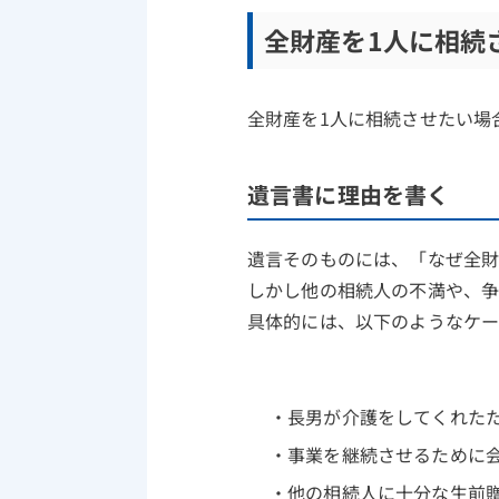
全財産を1人に相続
全財産を1人に相続させたい場
遺言書に理由を書く
遺言そのものには、「なぜ全財
しかし他の相続人の不満や、
具体的には、以下のようなケ
長男が介護をしてくれた
事業を継続させるために
他の相続人に十分な生前