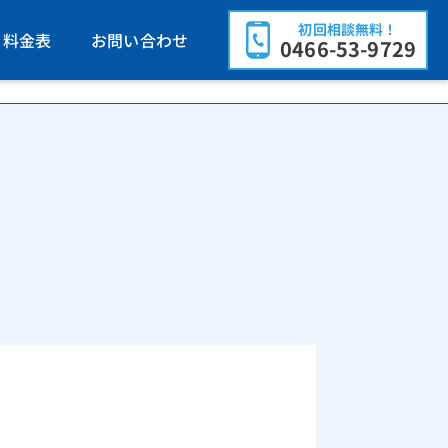
初回相談無料！
料金表
お問い合わせ
0466-53-9729