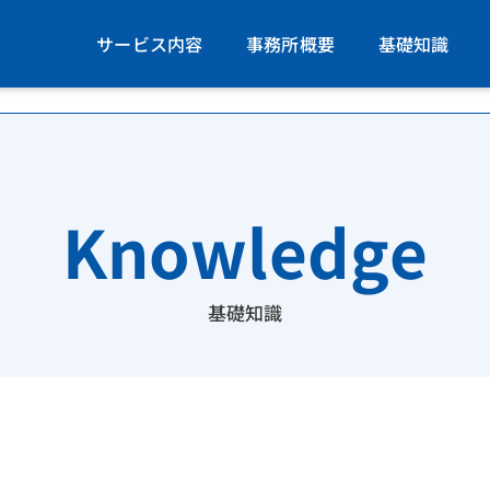
サービス内容
事務所概要
基礎知識
Knowledge
基礎知識