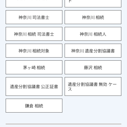
ト
神奈川 司法書士
神奈川 相続
神奈川 相続 司法書士
神奈川 相続人
神奈川 相続対象
神奈川 遺産分割協議書
茅ヶ崎 相続
藤沢 相続
遺産分割協議書 無効 ケー
遺産分割協議書 公正証書
ス
鎌倉 相続