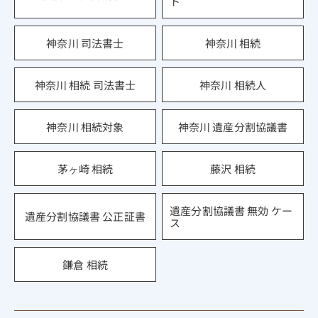
ト
神奈川 司法書士
神奈川 相続
神奈川 相続 司法書士
神奈川 相続人
神奈川 相続対象
神奈川 遺産分割協議書
茅ヶ崎 相続
藤沢 相続
遺産分割協議書 無効 ケー
遺産分割協議書 公正証書
ス
鎌倉 相続