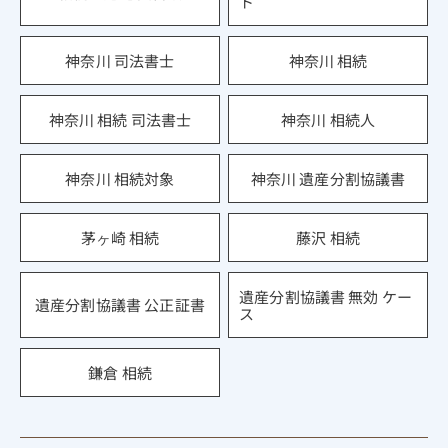
ト
神奈川 司法書士
神奈川 相続
神奈川 相続 司法書士
神奈川 相続人
神奈川 相続対象
神奈川 遺産分割協議書
茅ヶ崎 相続
藤沢 相続
遺産分割協議書 無効 ケー
遺産分割協議書 公正証書
ス
鎌倉 相続