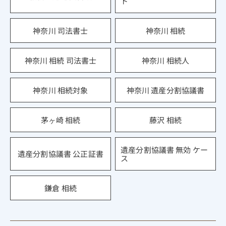
ト
神奈川 司法書士
神奈川 相続
神奈川 相続 司法書士
神奈川 相続人
神奈川 相続対象
神奈川 遺産分割協議書
茅ヶ崎 相続
藤沢 相続
遺産分割協議書 無効 ケー
遺産分割協議書 公正証書
ス
鎌倉 相続