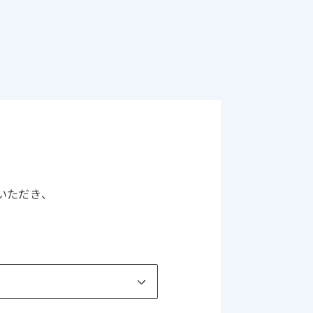
いただき、