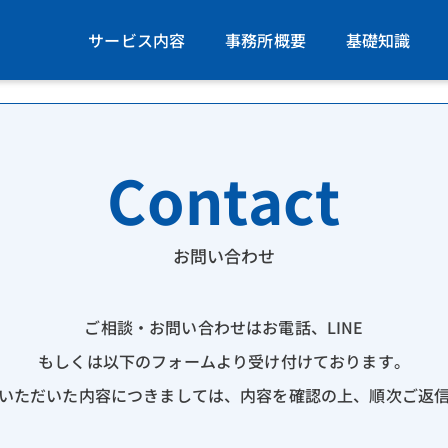
サービス内容
事務所概要
基礎知識
Contact
お問い合わせ
ご相談・お問い合わせはお電話、LINE
もしくは以下のフォームより受け付けております。
いただいた内容につきましては、内容を確認の上、順次ご返