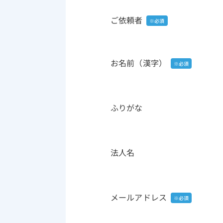
ご依頼者
お名前（漢字）
ふりがな
法人名
メールアドレス