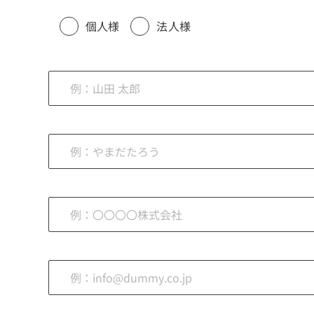
個人様
法人様