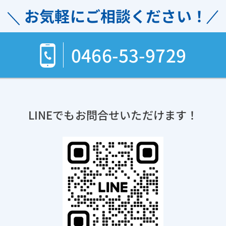
お気軽にご相談ください！
0466-53-9729
LINEでもお問合せいただけます！