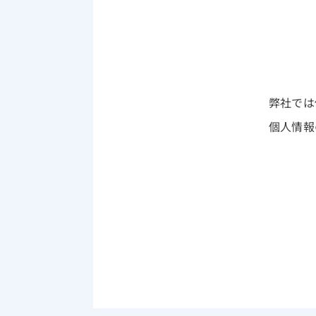
弊社では
個人情報