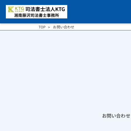
TOP
お問い合わせ
お問い合わせ