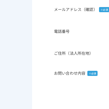
メールアドレス（確認）
電話番号
ご住所（法人所在地）
お問い合わせ内容