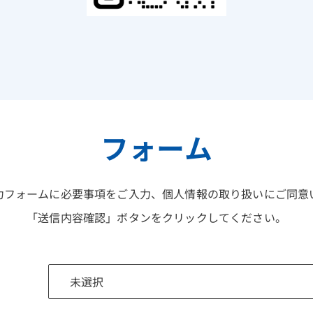
フォーム
力フォームに必要事項をご入力、個人情報の取り扱いにご同意
「送信内容確認」ボタンをクリックしてください。