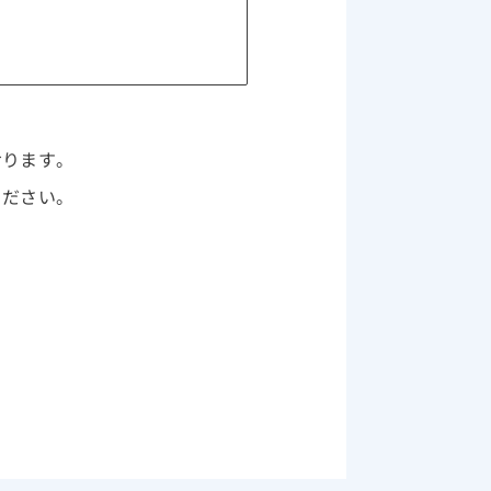
おります。
ください。